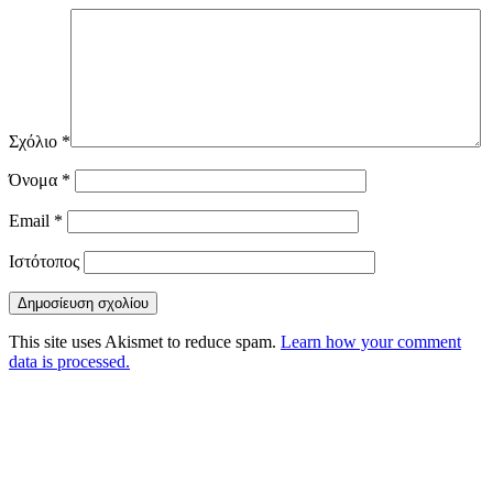
Σχόλιο
*
Όνομα
*
Email
*
Ιστότοπος
This site uses Akismet to reduce spam.
Learn how your comment
data is processed.