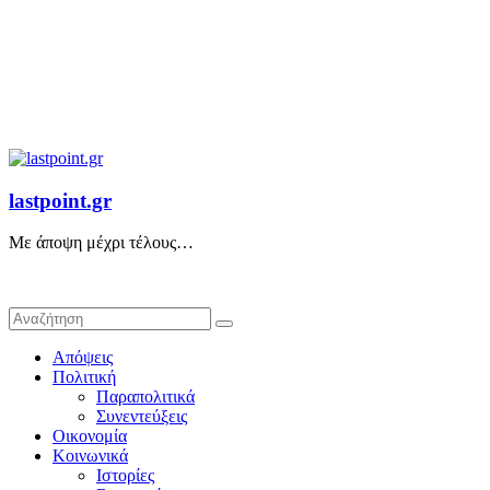
lastpoint.gr
Με άποψη μέχρι τέλους…
Απόψεις
Πολιτική
Παραπολιτικά
Συνεντεύξεις
Οικονομία
Κοινωνικά
Ιστορίες