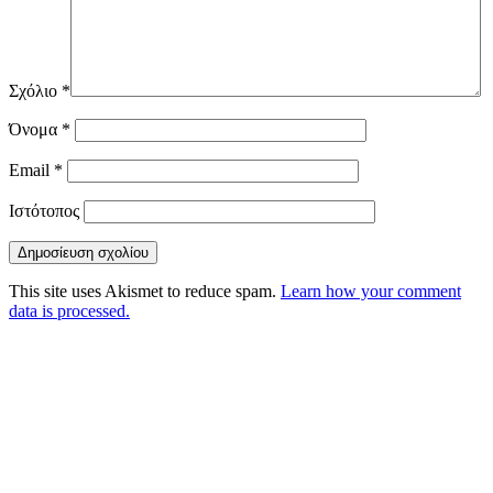
Σχόλιο
*
Όνομα
*
Email
*
Ιστότοπος
This site uses Akismet to reduce spam.
Learn how your comment
data is processed.