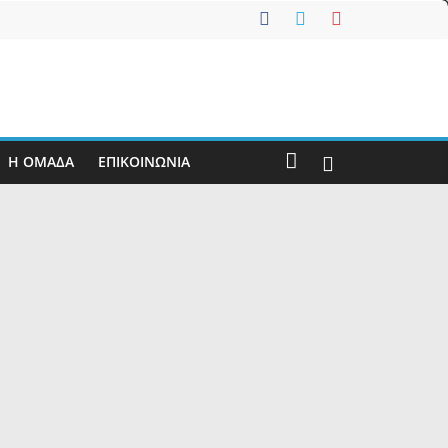
Η ΟΜΑΔΑ
ΕΠΙΚΟΙΝΩΝΊΑ