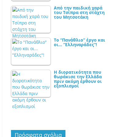
Από την παιδική χαρά
του Τσίπρα στη στάχτη
του Μητσοτάκη
Το “Πανάθλιο” έργο και
οι… “Ελληναράδες”!
Η διορατικότητα που
θωράκισε την Ελλάδα
πριν ακόμη έρθουν οι
εξοπλισμοί
Πρόσφατα σχόλια