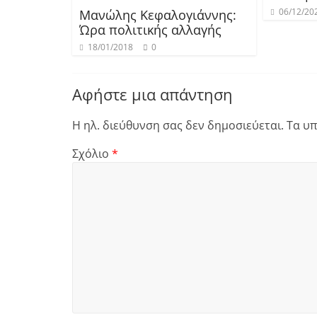
06/12/20
Μανώλης Κεφαλογιάννης:
Ώρα πολιτικής αλλαγής
18/01/2018
0
Αφήστε μια απάντηση
Η ηλ. διεύθυνση σας δεν δημοσιεύεται.
Τα υπ
Σχόλιο
*