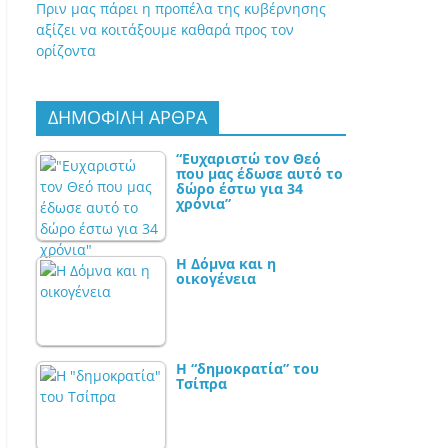
Πριν μας πάρει η προπέλα της κυβέρνησης
αξίζει να κοιτάξουμε καθαρά προς τον
ορίζοντα
ΔΗΜΟΦΙΛΗ ΑΡΘΡΑ
“Ευχαριστώ τον Θεό
που μας έδωσε αυτό το
δώρο έστω για 34
χρόνια”
Η Δόμνα και η
οικογένεια
Η “δημοκρατία” του
Τσίπρα