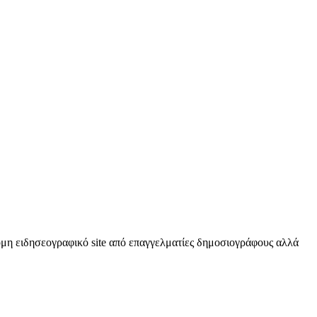
κόμη ειδησεογραφικό site από επαγγελματίες δημοσιογράφους αλλά