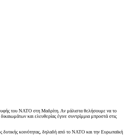
κορυφής του ΝΑΤΟ στη Μαδρίτη. Αν μάλιστα θελήσουμε να το
δικαιωμάτων και ελευθερίας έγινε συντρίμμια μπροστά στις
νούς δυτικής κοινότητας, δηλαδή από το ΝΑΤΟ και την Ευρωπαϊκή