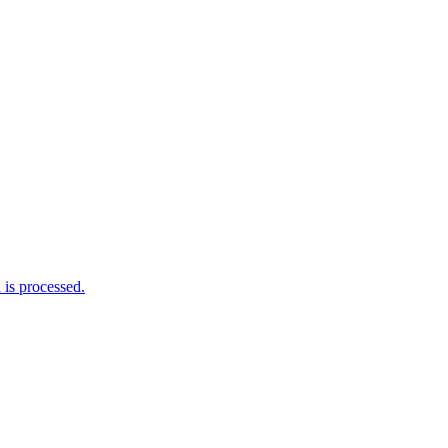
is processed.