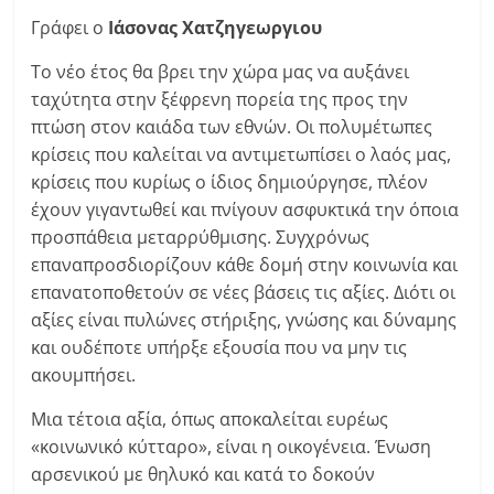
Γράφει ο
Ιάσονας Χατζηγεωργιου
Το νέο έτος θα βρει την χώρα μας να αυξάνει
ταχύτητα στην ξέφρενη πορεία της προς την
πτώση στον καιάδα των εθνών. Οι πολυμέτωπες
κρίσεις που καλείται να αντιμετωπίσει ο λαός μας,
κρίσεις που κυρίως ο ίδιος δημιούργησε, πλέον
έχουν γιγαντωθεί και πνίγουν ασφυκτικά την όποια
προσπάθεια μεταρρύθμισης. Συγχρόνως
επαναπροσδιορίζουν κάθε δομή στην κοινωνία και
επανατοποθετούν σε νέες βάσεις τις αξίες. Διότι οι
αξίες είναι πυλώνες στήριξης, γνώσης και δύναμης
και ουδέποτε υπήρξε εξουσία που να μην τις
ακουμπήσει.
Μια τέτοια αξία, όπως αποκαλείται ευρέως
«κοινωνικό κύτταρο», είναι η οικογένεια. Ένωση
αρσενικού με θηλυκό και κατά το δοκούν