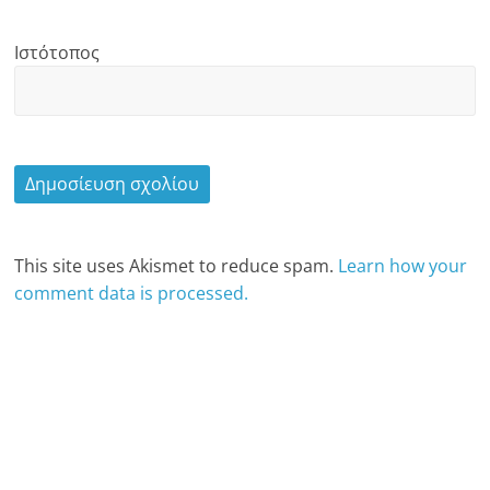
Ιστότοπος
This site uses Akismet to reduce spam.
Learn how your
comment data is processed.