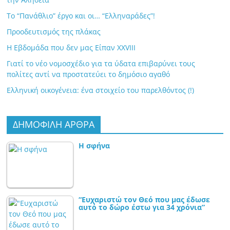
Το “Πανάθλιο” έργο και οι… “Ελληναράδες”!
Προοδευτισμός της πλάκας
Η Εβδομάδα που δεν μας Είπαν XXVIII
Γιατί το νέο νομοσχέδιο για τα ύδατα επιβαρύνει τους
πολίτες αντί να προστατεύει το δημόσιο αγαθό
Ελληνική οικογένεια: ένα στοιχείο του παρελθόντος (!)
ΔΗΜΟΦΙΛΗ ΑΡΘΡΑ
Η σφήνα
“Ευχαριστώ τον Θεό που μας έδωσε
αυτό το δώρο έστω για 34 χρόνια”