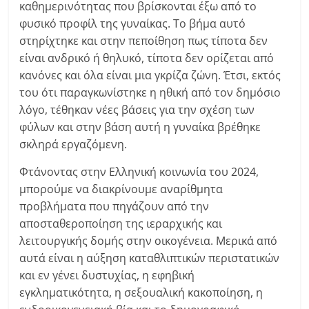
καθημερινότητας που βρίσκονται έξω από το
φυσικό προφίλ της γυναίκας. Το βήμα αυτό
στηρίχτηκε και στην πεποίθηση πως τίποτα δεν
είναι ανδρικό ή θηλυκό, τίποτα δεν ορίζεται από
κανόνες και όλα είναι μια γκρίζα ζώνη. Έτσι, εκτός
του ότι παραγκωνίστηκε η ηθική από τον δημόσιο
λόγο, τέθηκαν νέες βάσεις για την σχέση των
φύλων και στην βάση αυτή η γυναίκα βρέθηκε
σκληρά εργαζόμενη.
Φτάνοντας στην Ελληνική κοινωνία του 2024,
μπορούμε να διακρίνουμε αναρίθμητα
προβλήματα που πηγάζουν από την
αποσταθεροποίηση της ιεραρχικής και
λειτουργικής δομής στην οικογένεια. Μερικά από
αυτά είναι η αύξηση καταθλιπτικών περιστατικών
και εν γένει δυστυχίας, η εφηβική
εγκληματικότητα, η σεξουαλική κακοποίηση, η