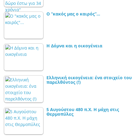
Ο “κακός μας ο καιρός”…
Η Δόμνα και η οικογένεια
Ελληνική οικογένεια: ένα στοιχείο του
παρελθόντος (!)
5 Αυγούστου 480 π.Χ. Η μάχη στις
Θερμοπύλες