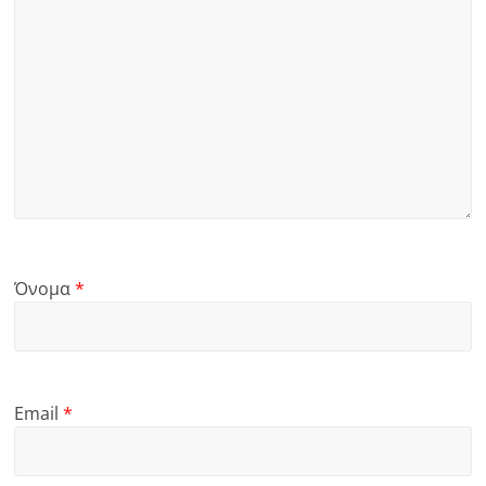
Όνομα
*
Email
*