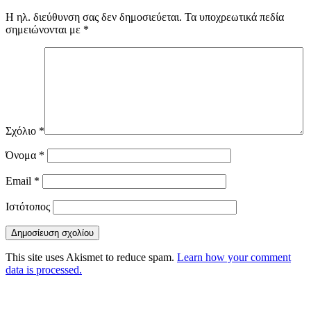
Η ηλ. διεύθυνση σας δεν δημοσιεύεται.
Τα υποχρεωτικά πεδία
σημειώνονται με
*
Σχόλιο
*
Όνομα
*
Email
*
Ιστότοπος
This site uses Akismet to reduce spam.
Learn how your comment
data is processed.