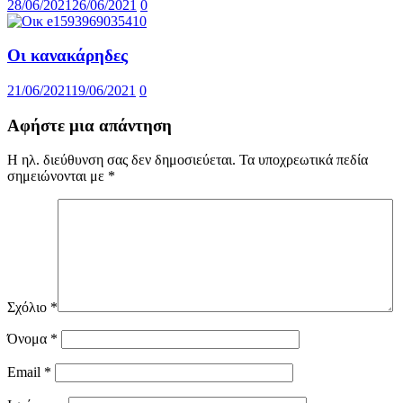
28/06/2021
26/06/2021
0
Οι κανακάρηδες
21/06/2021
19/06/2021
0
Αφήστε μια απάντηση
Η ηλ. διεύθυνση σας δεν δημοσιεύεται.
Τα υποχρεωτικά πεδία
σημειώνονται με
*
Σχόλιο
*
Όνομα
*
Email
*