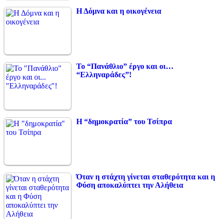
Η Δόμνα και η οικογένεια
Το “Πανάθλιο” έργο και οι…
“Ελληναράδες”!
Η “δημοκρατία” του Τσίπρα
Όταν η στάχτη γίνεται σταθερότητα και η
Φύση αποκαλύπτει την Αλήθεια