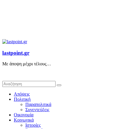
lastpoint.gr
Με άποψη μέχρι τέλους…
Απόψεις
Πολιτική
Παραπολιτικά
Συνεντεύξεις
Οικονομία
Κοινωνικά
Ιστορίες