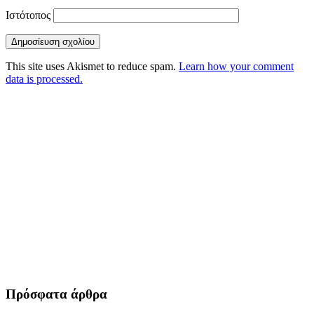
Ιστότοπος
This site uses Akismet to reduce spam.
Learn how your comment
data is processed.
Πρόσφατα άρθρα