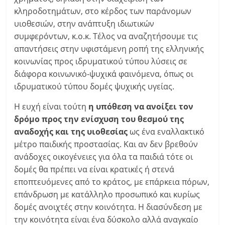
κληροδοτημάτων, στο κέρδος των παράνομων
υιοθεσιών, στην ανάπτυξη ιδιωτικών
συμφερόντων, κ.ο.κ. Τέλος να αναζητήσουμε τις
απαντήσεις στην υφιστάμενη ροπή της ελληνικής
κοινωνίας προς ιδρυματικού τύπου λύσεις σε
διάφορα κοινωνικό-ψυχικά φαινόμενα, όπως οι
ιδρυματικού τύπου δομές ψυχικής υγείας.
Η ευχή είναι τούτη
η υπόθεση να ανοίξει τον
δρόμο προς την ενίσχυση του θεσμού της
αναδοχής και της υιοθεσίας
ως ένα εναλλακτικό
μέτρο παιδικής προστασίας. Και αν δεν βρεθούν
ανάδοχες οικογένειες για όλα τα παιδιά τότε οι
δομές θα πρέπει να είναι κρατικές ή στενά
εποπτευόμενες από το κράτος, με επάρκεια πόρων,
επάνδρωση με κατάλληλο προσωπικό και κυρίως
δομές ανοιχτές στην κοινότητα. Η διασύνδεση με
την κοινότητα είναι ένα δύσκολο αλλά αναγκαίο