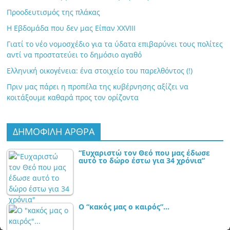
Προοδευτισμός της πλάκας
Η Εβδομάδα που δεν μας Είπαν XXVIII
Γιατί το νέο νομοσχέδιο για τα ύδατα επιβαρύνει τους πολίτες
αντί να προστατεύει το δημόσιο αγαθό
Ελληνική οικογένεια: ένα στοιχείο του παρελθόντος (!)
Πριν μας πάρει η προπέλα της κυβέρνησης αξίζει να
κοιτάξουμε καθαρά προς τον ορίζοντα
ΔΗΜΟΦΙΛΗ ΑΡΘΡΑ
“Ευχαριστώ τον Θεό που μας έδωσε
αυτό το δώρο έστω για 34 χρόνια”
Ο “κακός μας ο καιρός”…