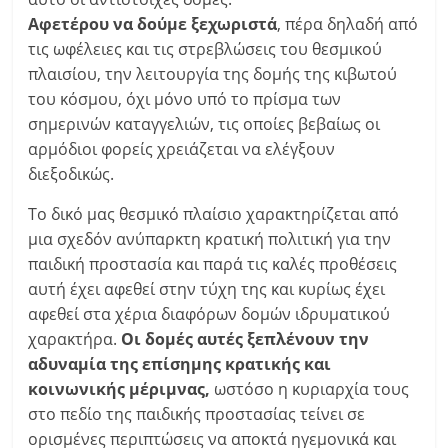
Αφετέρου να δούμε ξεχωριστά
, πέρα δηλαδή από
τις ωφέλειες και τις στρεβλώσεις του θεσμικού
πλαισίου, την λειτουργία της δομής της κιβωτού
του κόσμου, όχι μόνο υπό το πρίσμα των
σημερινών καταγγελιών, τις οποίες βεβαίως οι
αρμόδιοι φορείς χρειάζεται να ελέγξουν
διεξοδικώς.
Το δικό μας θεσμικό πλαίσιο χαρακτηρίζεται από
μια σχεδόν ανύπαρκτη κρατική πολιτική για την
παιδική προστασία και παρά τις καλές προθέσεις
αυτή έχει αφεθεί στην τύχη της και κυρίως έχει
αφεθεί στα χέρια διαφόρων δομών ιδρυματικού
χαρακτήρα.
Οι δομές αυτές ξεπλένουν την
αδυναμία της επίσημης κρατικής και
κοινωνικής μέριμνας,
ωστόσο η κυριαρχία τους
στο πεδίο της παιδικής προστασίας τείνει σε
ορισμένες περιπτώσεις να αποκτά ηγεμονικά και