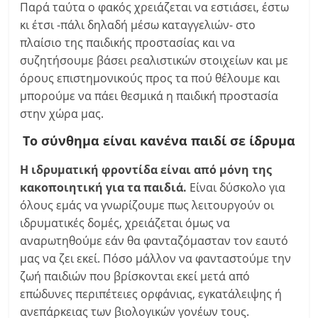
Παρά ταύτα ο φακός χρειάζεται να εστιάσει, έστω
κι έτσι -πάλι δηλαδή μέσω καταγγελιών- στο
πλαίσιο της παιδικής προστασίας και να
συζητήσουμε βάσει ρεαλιστικών στοιχείων και με
όρους επιστημονικούς προς τα πού θέλουμε και
μπορούμε να πάει θεσμικά η παιδική προστασία
στην χώρα μας.
Το σύνθημα είναι κανένα παιδί σε ίδρυμα
Η ιδρυματική φροντίδα είναι από μόνη της
κακοποιητική για τα παιδιά.
Είναι δύσκολο για
όλους εμάς να γνωρίζουμε πως λειτουργούν οι
ιδρυματικές δομές, χρειάζεται όμως να
αναρωτηθούμε εάν θα φανταζόμασταν τον εαυτό
μας να ζει εκεί. Πόσο μάλλον να φανταστούμε την
ζωή παιδιών που βρίσκονται εκεί μετά από
επώδυνες περιπέτειες ορφάνιας, εγκατάλειψης ή
ανεπάρκειας των βιολογικών γονέων τους.