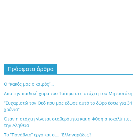
Πρόσφατα άρθρα
Ο “κακός μας ο καιρός”…
Από την παιδική χαρά του Τσίπρα στη στάχτη του Μητσοτάκη
“Ευχαριστώ τον Θεό που μας έδωσε αυτό το δώρο έστω για 34
χρόνια”
Όταν η στάχτη γίνεται σταθερότητα και η Φύση αποκαλύπτει
την Αλήθεια
Το “Πανάθλιο” έργο και οι… “Ελληναράδες”!