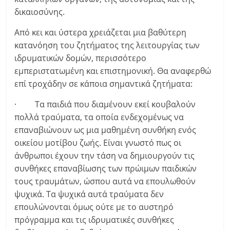
δικαιοσύνης.
Από κει και ύστερα χρειάζεται μια βαθύτερη
κατανόηση του ζητήματος της λειτουργίας των
ιδρυματικών δομών, περισσότερο
εμπεριστατωμένη και επιστημονική. Θα αναφερθώ
επί τροχάδην σε κάποια σημαντικά ζητήματα:
· Τα παιδιά που διαμένουν εκεί κουβαλούν
πολλά τραύματα, τα οποία ενδεχομένως να
επαναβιώνουν ως μια μαθημένη συνθήκη ενός
οικείου μοτίβου ζωής. Είναι γνωστό πως οι
άνθρωποι έχουν την τάση να δημιουργούν τις
συνθήκες επαναβίωσης των πρώιμων παιδικών
τους τραυμάτων, ώσπου αυτά να επουλωθούν
ψυχικά. Τα ψυχικά αυτά τραύματα δεν
επουλώνονται όμως ούτε με το αυστηρό
πρόγραμμα και τις ιδρυματικές συνθήκες