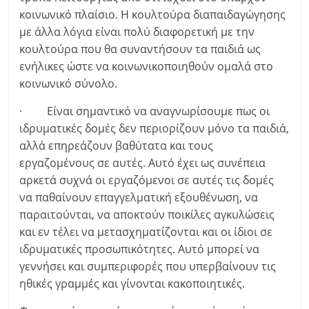
κοινωνικό πλαίσιο. Η κουλτούρα διαπαιδαγώγησης
με άλλα λόγια είναι πολύ διαφορετική με την
κουλτούρα που θα συναντήσουν τα παιδιά ως
ενήλικες ώστε να κοινωνικοποιηθούν ομαλά στο
κοινωνικό σύνολο.
· Είναι σημαντικό να αναγνωρίσουμε πως οι
ιδρυματικές δομές δεν περιορίζουν μόνο τα παιδιά,
αλλά επηρεάζουν βαθύτατα και τους
εργαζομένους σε αυτές. Αυτό έχει ως συνέπεια
αρκετά συχνά οι εργαζόμενοι σε αυτές τις δομές
να παθαίνουν επαγγελματική εξουθένωση, να
παραιτούνται, να αποκτούν ποικίλες αγκυλώσεις
και εν τέλει να μετασχηματίζονται και οι ίδιοι σε
ιδρυματικές προσωπικότητες. Αυτό μπορεί να
γεννήσει και συμπεριφορές που υπερβαίνουν τις
ηθικές γραμμές και γίνονται κακοποιητικές.