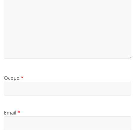
Όνομα
*
Email
*