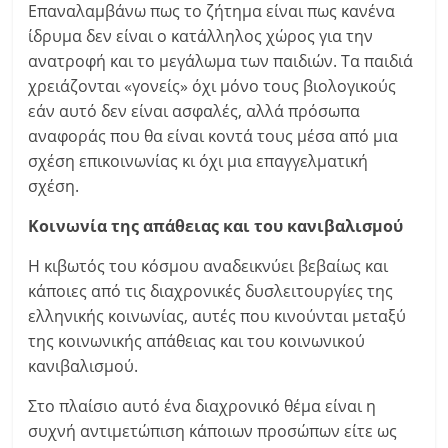
Επαναλαμβάνω πως το ζήτημα είναι πως κανένα
ίδρυμα δεν είναι ο κατάλληλος χώρος για την
ανατροφή και το μεγάλωμα των παιδιών. Τα παιδιά
χρειάζονται «γονείς» όχι μόνο τους βιολογικούς
εάν αυτό δεν είναι ασφαλές, αλλά πρόσωπα
αναφοράς που θα είναι κοντά τους μέσα από μια
σχέση επικοινωνίας κι όχι μια επαγγελματική
σχέση.
Κοινωνία της απάθειας και του κανιβαλισμού
Η κιβωτός του κόσμου αναδεικνύει βεβαίως και
κάποιες από τις διαχρονικές δυσλειτουργίες της
ελληνικής κοινωνίας, αυτές που κινούνται μεταξύ
της κοινωνικής απάθειας και του κοινωνικού
κανιβαλισμού.
Στο πλαίσιο αυτό ένα διαχρονικό θέμα είναι η
συχνή αντιμετώπιση κάποιων προσώπων είτε ως