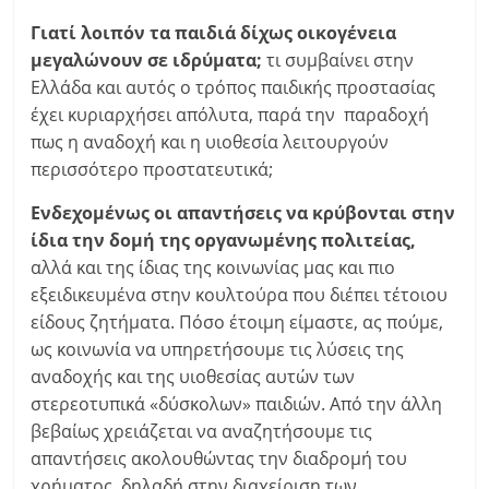
Γιατί λοιπόν τα παιδιά δίχως οικογένεια
μεγαλώνουν σε ιδρύματα;
τι συμβαίνει στην
Ελλάδα και αυτός ο τρόπος παιδικής προστασίας
έχει κυριαρχήσει απόλυτα, παρά την παραδοχή
πως η αναδοχή και η υιοθεσία λειτουργούν
περισσότερο προστατευτικά;
Ενδεχομένως οι απαντήσεις να κρύβονται στην
ίδια την δομή της οργανωμένης πολιτείας,
αλλά και της ίδιας της κοινωνίας μας και πιο
εξειδικευμένα στην κουλτούρα που διέπει τέτοιου
είδους ζητήματα. Πόσο έτοιμη είμαστε, ας πούμε,
ως κοινωνία να υπηρετήσουμε τις λύσεις της
αναδοχής και της υιοθεσίας αυτών των
στερεοτυπικά «δύσκολων» παιδιών. Από την άλλη
βεβαίως χρειάζεται να αναζητήσουμε τις
απαντήσεις ακολουθώντας την διαδρομή του
χρήματος, δηλαδή στην διαχείριση των