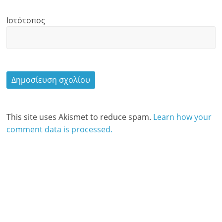
Ιστότοπος
This site uses Akismet to reduce spam.
Learn how your
comment data is processed.