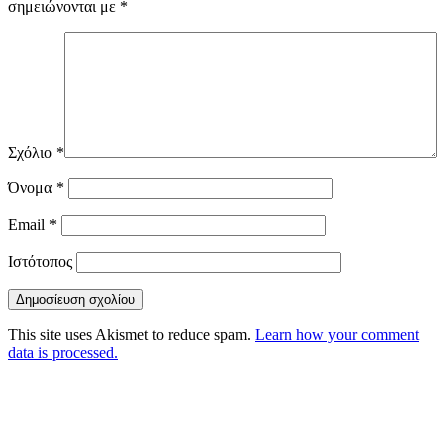
σημειώνονται με
*
Σχόλιο
*
Όνομα
*
Email
*
Ιστότοπος
This site uses Akismet to reduce spam.
Learn how your comment
data is processed.