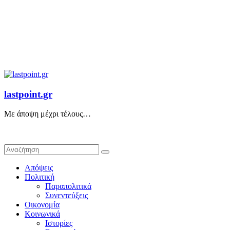
lastpoint.gr
Με άποψη μέχρι τέλους…
Απόψεις
Πολιτική
Παραπολιτικά
Συνεντεύξεις
Οικονομία
Κοινωνικά
Ιστορίες