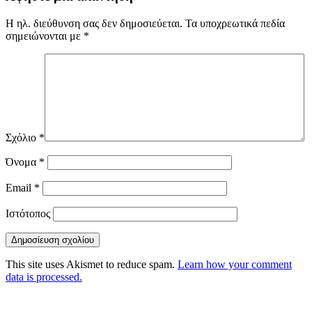
Η ηλ. διεύθυνση σας δεν δημοσιεύεται.
Τα υποχρεωτικά πεδία
σημειώνονται με
*
Σχόλιο
*
Όνομα
*
Email
*
Ιστότοπος
This site uses Akismet to reduce spam.
Learn how your comment
data is processed.