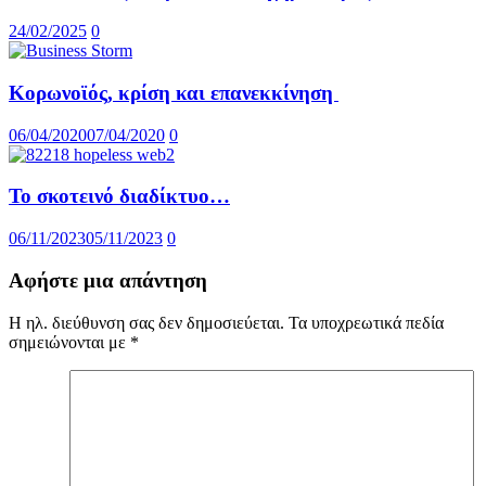
24/02/2025
0
Κορωνοϊός, κρίση και επανεκκίνηση
06/04/2020
07/04/2020
0
Το σκοτεινό διαδίκτυο…
06/11/2023
05/11/2023
0
Αφήστε μια απάντηση
Η ηλ. διεύθυνση σας δεν δημοσιεύεται.
Τα υποχρεωτικά πεδία
σημειώνονται με
*