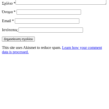
Σχόλιο
*
Όνομα
*
Email
*
Ιστότοπος
This site uses Akismet to reduce spam.
Learn how your comment
data is processed.