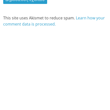
This site uses Akismet to reduce spam.
Learn how your
comment data is processed.