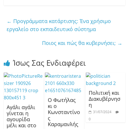
←
Προγράμματα κατάρτισης: Ένα χρήσιμο
εργαλείο στο εκπαιδευτικό σύστημα
Ποιος και πώς θα κυβερνήσει;
→
Ίσως Σας Ενδιαφέρει
Πολιτική και
Διακυβέρνησ
Ο Φωτήλας
η
κι ο
Αγάλι αγάλι
Κωνσταντίνο
31/07/2024
γίνεται η
ς
αγουρίδα
0
Καραμανλής
μέλι και στο