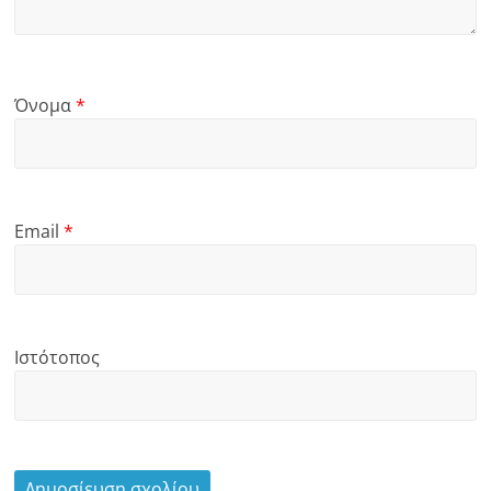
Όνομα
*
Email
*
Ιστότοπος