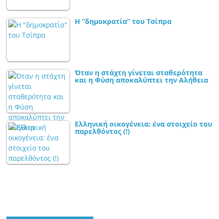
Η “δημοκρατία” του Τσίπρα
Όταν η στάχτη γίνεται σταθερότητα
και η Φύση αποκαλύπτει την Αλήθεια
Ελληνική οικογένεια: ένα στοιχείο του
παρελθόντος (!)