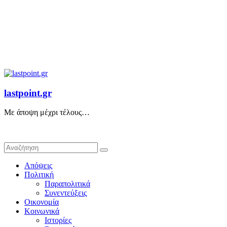
lastpoint.gr
Με άποψη μέχρι τέλους…
Απόψεις
Πολιτική
Παραπολιτικά
Συνεντεύξεις
Οικονομία
Κοινωνικά
Ιστορίες