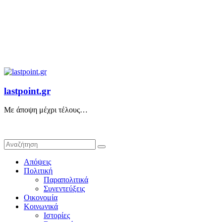
lastpoint.gr
Με άποψη μέχρι τέλους…
Απόψεις
Πολιτική
Παραπολιτικά
Συνεντεύξεις
Οικονομία
Κοινωνικά
Ιστορίες