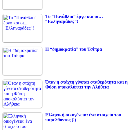
Το “Πανάθλιο” έργο και οι…
“Ελληναράδες”!
Η “δημοκρατία” του Τσίπρα
Όταν η στάχτη γίνεται σταθερότητα και η
Φύση αποκαλύπτει την Αλήθεια
Ελληνική οικογένεια: ένα στοιχείο του
παρελθόντος (!)